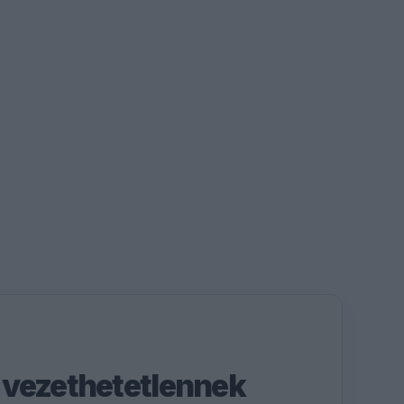
 vezethetetlennek