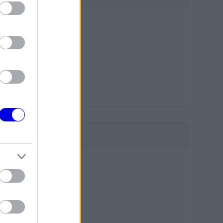
HIRDETÉS