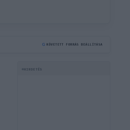
G
KÖVETETT FORRÁS BEÁLLÍTÁSA
HIRDETÉS