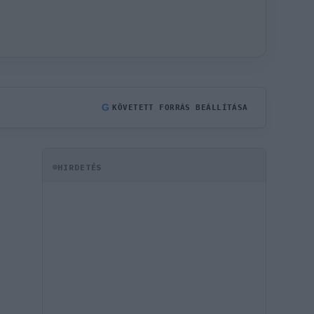
G
KÖVETETT FORRÁS BEÁLLÍTÁSA
HIRDETÉS