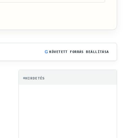
G
KÖVETETT FORRÁS BEÁLLÍTÁSA
HIRDETÉS