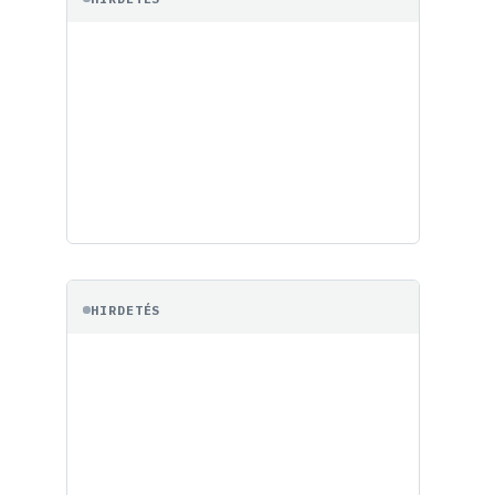
HIRDETÉS