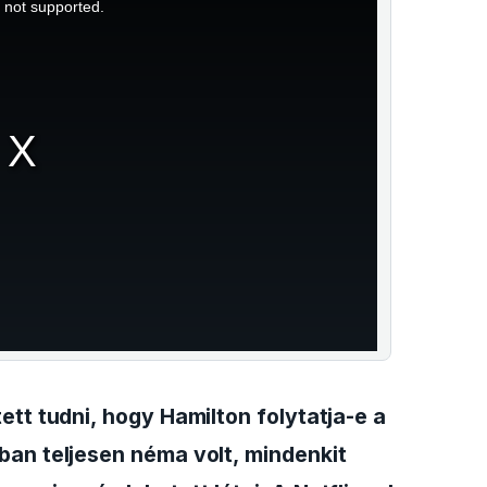
s not supported.
ett tudni, hogy Hamilton folytatja-e a
ban teljesen néma volt, mindenkit