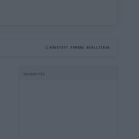
G
KÖVETETT FORRÁS BEÁLLÍTÁSA
HIRDETÉS