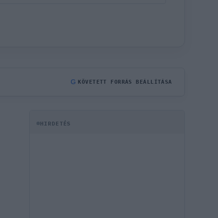
G
KÖVETETT FORRÁS BEÁLLÍTÁSA
HIRDETÉS