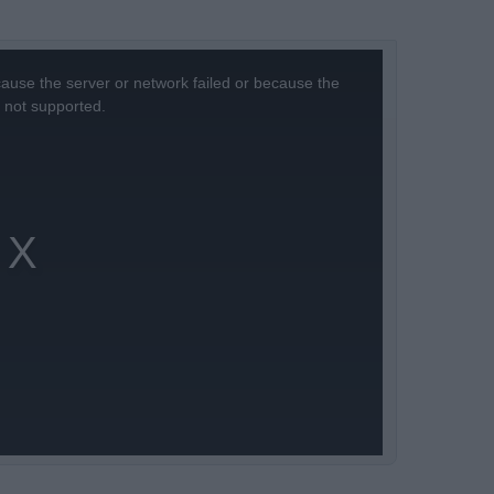
ause the server or network failed or because the
s not supported.