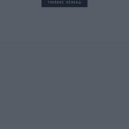
TOVÁBBI HÍREK