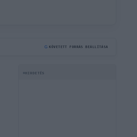
G
KÖVETETT FORRÁS BEÁLLÍTÁSA
HIRDETÉS