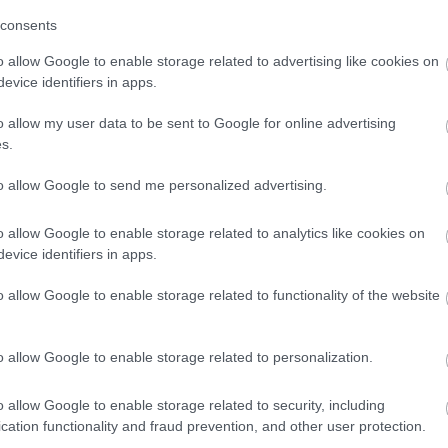
consents
o allow Google to enable storage related to advertising like cookies on
evice identifiers in apps.
o allow my user data to be sent to Google for online advertising
s.
to allow Google to send me personalized advertising.
o allow Google to enable storage related to analytics like cookies on
evice identifiers in apps.
o allow Google to enable storage related to functionality of the website
o allow Google to enable storage related to personalization.
o allow Google to enable storage related to security, including
cation functionality and fraud prevention, and other user protection.