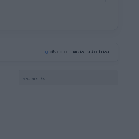
G
KÖVETETT FORRÁS BEÁLLÍTÁSA
HIRDETÉS