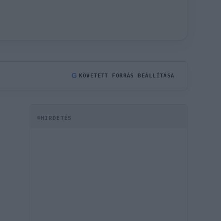
G
KÖVETETT FORRÁS BEÁLLÍTÁSA
HIRDETÉS