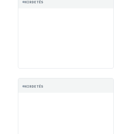
HIRDETÉS
HIRDETÉS