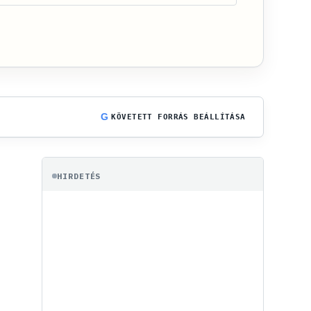
G
KÖVETETT FORRÁS BEÁLLÍTÁSA
HIRDETÉS