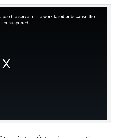
ause the server or network failed or because the
s not supported.