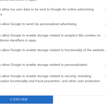
o allow my user data to be sent to Google for online advertising
s.
to allow Google to send me personalized advertising.
o allow Google to enable storage related to analytics like cookies on
evice identifiers in apps.
o allow Google to enable storage related to functionality of the website
o allow Google to enable storage related to personalization.
o allow Google to enable storage related to security, including
cation functionality and fraud prevention, and other user protection.
CONFIRM