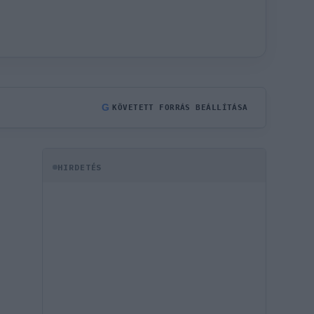
G
KÖVETETT FORRÁS BEÁLLÍTÁSA
HIRDETÉS