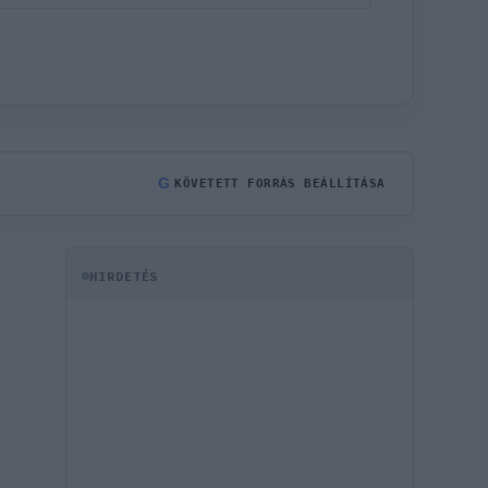
G
KÖVETETT FORRÁS BEÁLLÍTÁSA
HIRDETÉS