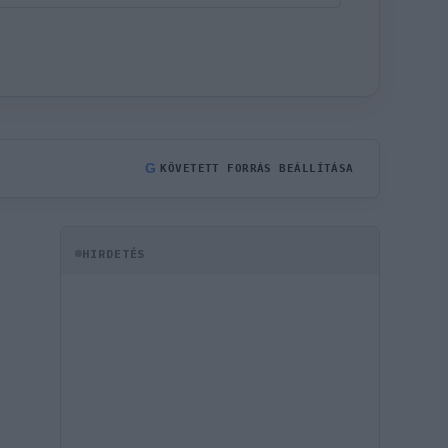
G
KÖVETETT FORRÁS BEÁLLÍTÁSA
HIRDETÉS