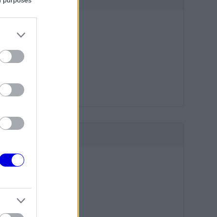
HIRDETÉS