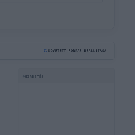
G
KÖVETETT FORRÁS BEÁLLÍTÁSA
HIRDETÉS