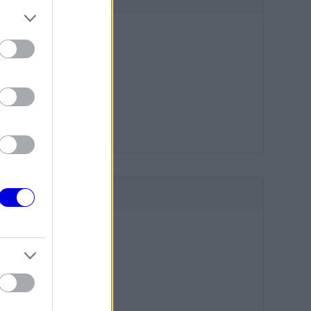
HIRDETÉS