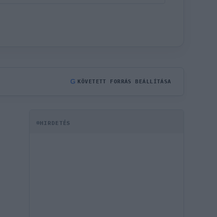
G
KÖVETETT FORRÁS BEÁLLÍTÁSA
HIRDETÉS