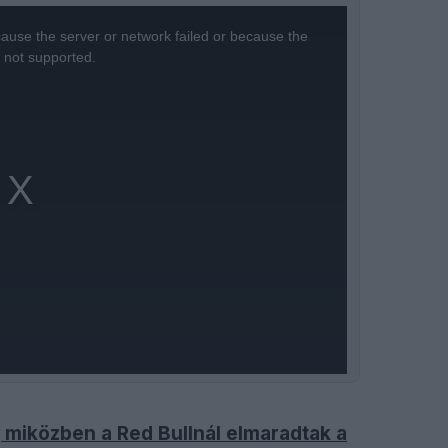
ause the server or network failed or because the
s not supported.
, miközben a Red Bullnál elmaradtak a