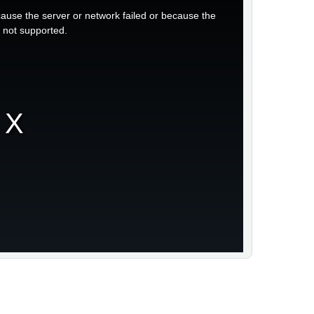
ause the server or network failed or because the
s not supported.