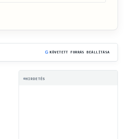
G
KÖVETETT FORRÁS BEÁLLÍTÁSA
HIRDETÉS