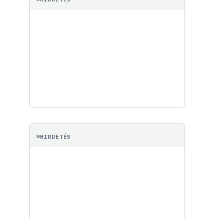
HIRDETÉS