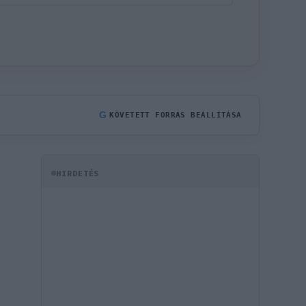
G
KÖVETETT FORRÁS BEÁLLÍTÁSA
HIRDETÉS