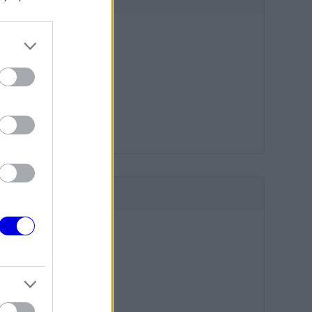
HIRDETÉS