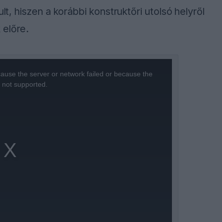
lt, hiszen a korábbi konstruktőri utolsó helyről
 előre.
ause the server or network failed or because the
s not supported.