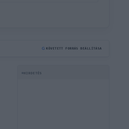
G
KÖVETETT FORRÁS BEÁLLÍTÁSA
HIRDETÉS