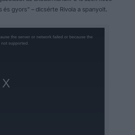
os és gyors” – dicsérte Rivola a spanyolt.
ause the server or network failed or because the
s not supported.