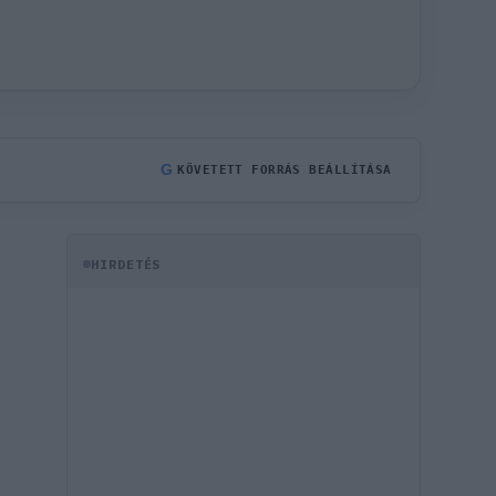
G
KÖVETETT FORRÁS BEÁLLÍTÁSA
HIRDETÉS