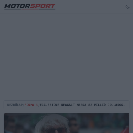
KEZDŐLAP
/
FORMA-1
/
ECCLESTONE REAGÁLT MASSA 82 MILLIÓ DOLLÁROS PERÉRE!