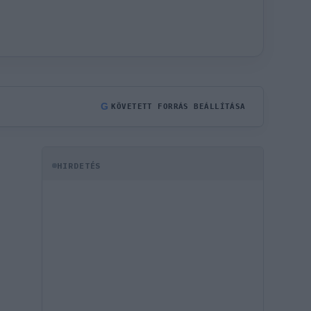
G
KÖVETETT FORRÁS BEÁLLÍTÁSA
HIRDETÉS