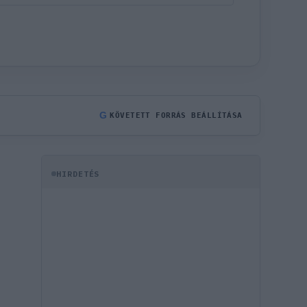
G
KÖVETETT FORRÁS BEÁLLÍTÁSA
HIRDETÉS