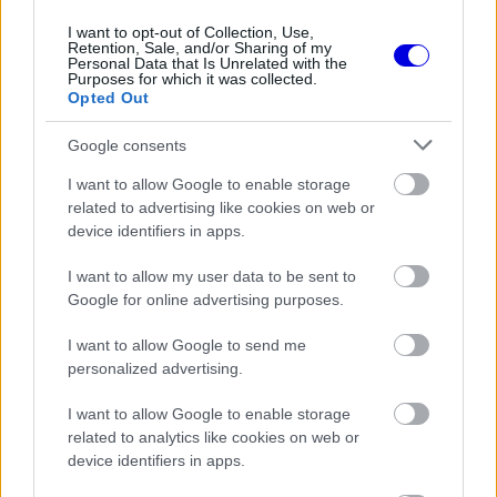
I want to opt-out of Collection, Use,
Retention, Sale, and/or Sharing of my
Personal Data that Is Unrelated with the
Purposes for which it was collected.
Opted Out
FORMA-1
Sergio Perez válthatja Carlos
Sainzot a Williamsnél
Google consents
I want to allow Google to enable storage
related to advertising like cookies on web or
device identifiers in apps.
I want to allow my user data to be sent to
Google for online advertising purposes.
I want to allow Google to send me
personalized advertising.
I want to allow Google to enable storage
related to analytics like cookies on web or
device identifiers in apps.