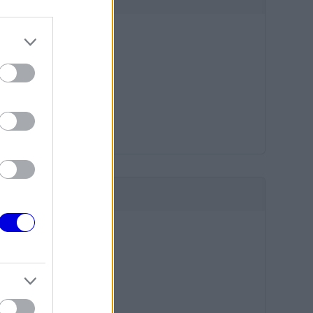
HIRDETÉS