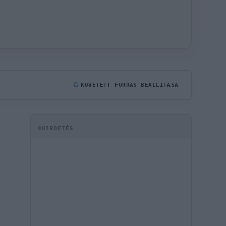
G
KÖVETETT FORRÁS BEÁLLÍTÁSA
HIRDETÉS