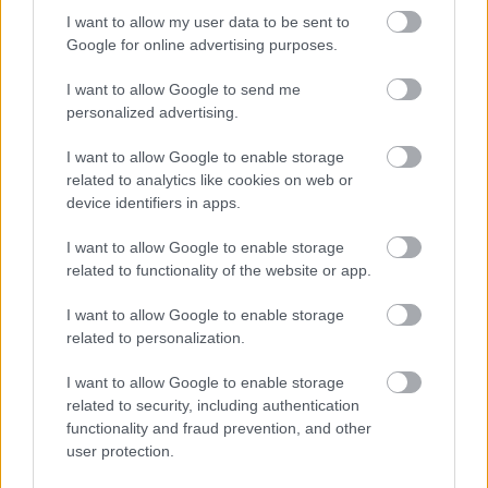
I want to allow my user data to be sent to
Google for online advertising purposes.
I want to allow Google to send me
personalized advertising.
I want to allow Google to enable storage
related to analytics like cookies on web or
device identifiers in apps.
I want to allow Google to enable storage
related to functionality of the website or app.
I want to allow Google to enable storage
related to personalization.
I want to allow Google to enable storage
related to security, including authentication
functionality and fraud prevention, and other
user protection.