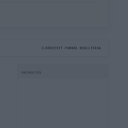
G
KÖVETETT FORRÁS BEÁLLÍTÁSA
HIRDETÉS