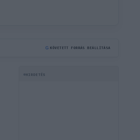
G
KÖVETETT FORRÁS BEÁLLÍTÁSA
HIRDETÉS