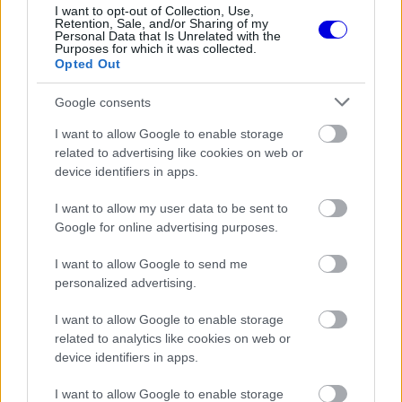
I want to opt-out of Collection, Use,
Retention, Sale, and/or Sharing of my
Personal Data that Is Unrelated with the
Purposes for which it was collected.
Opted Out
FORMA-1
Montoya átlátott Verstappen
trükkjén és elárulta a távozási
Google consents
pletykák valódi okát
I want to allow Google to enable storage
related to advertising like cookies on web or
device identifiers in apps.
I want to allow my user data to be sent to
Google for online advertising purposes.
I want to allow Google to send me
personalized advertising.
I want to allow Google to enable storage
related to analytics like cookies on web or
device identifiers in apps.
I want to allow Google to enable storage