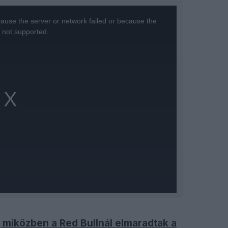
ause the server or network failed or because the
s not supported.
, miközben a Red Bullnál elmaradtak a