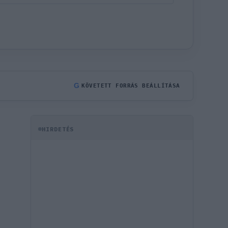
G
KÖVETETT FORRÁS BEÁLLÍTÁSA
HIRDETÉS