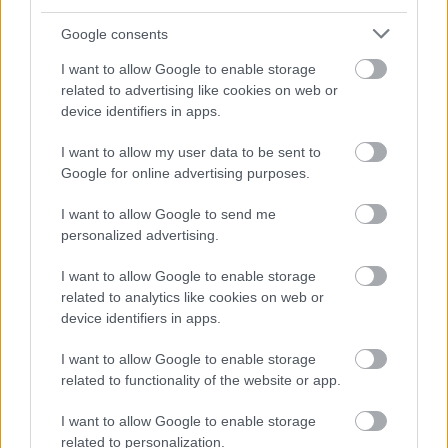
Google consents
FORMA-1
Minden lapját egyetlen pilótára
I want to allow Google to enable storage
teheti fel a Ferrari
related to advertising like cookies on web or
device identifiers in apps.
I want to allow my user data to be sent to
Google for online advertising purposes.
I want to allow Google to send me
personalized advertising.
I want to allow Google to enable storage
related to analytics like cookies on web or
device identifiers in apps.
I want to allow Google to enable storage
related to functionality of the website or app.
I want to allow Google to enable storage
related to personalization.