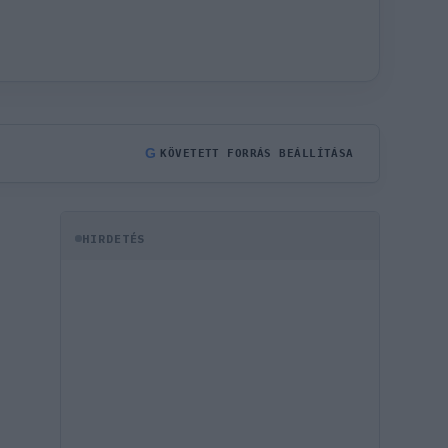
G
KÖVETETT FORRÁS BEÁLLÍTÁSA
HIRDETÉS