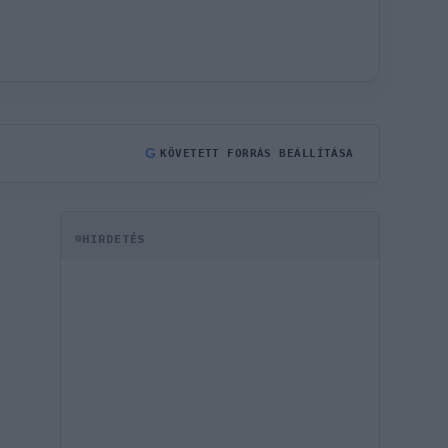
G
KÖVETETT FORRÁS BEÁLLÍTÁSA
HIRDETÉS