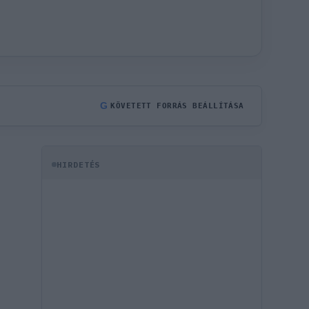
G
KÖVETETT FORRÁS BEÁLLÍTÁSA
HIRDETÉS