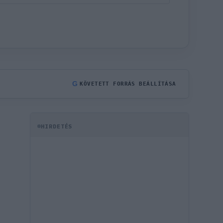
G
KÖVETETT FORRÁS BEÁLLÍTÁSA
HIRDETÉS