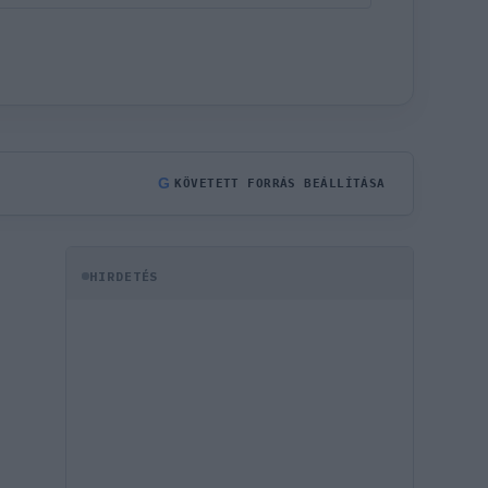
G
KÖVETETT FORRÁS BEÁLLÍTÁSA
HIRDETÉS