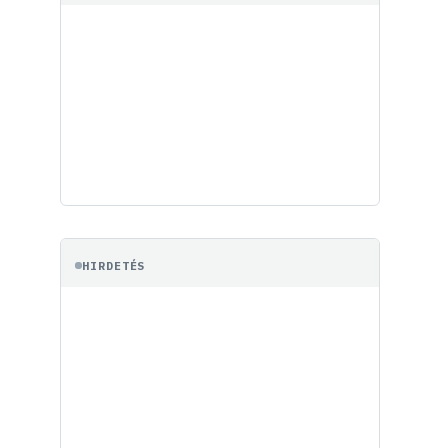
HIRDETÉS