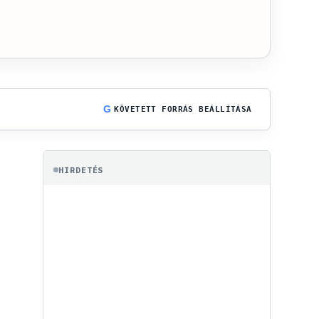
G
KÖVETETT FORRÁS BEÁLLÍTÁSA
HIRDETÉS