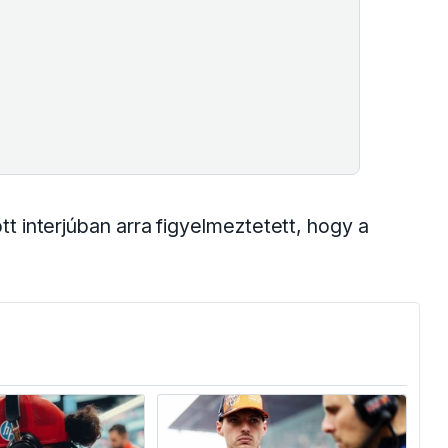
 interjúban arra figyelmeztetett, hogy a