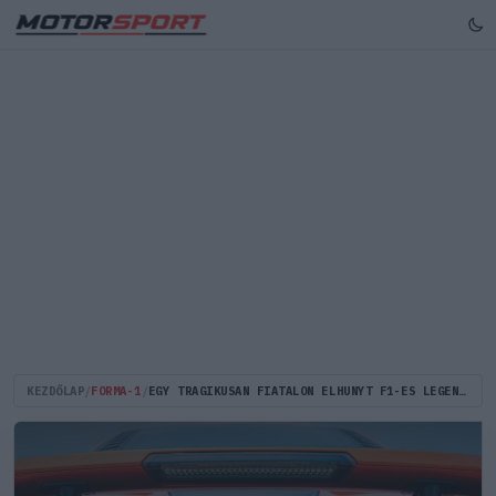
KEZDŐLAP
/
FORMA-1
/
EGY TRAGIKUSAN FIATALON ELHUNYT F1-ES LEGENDA