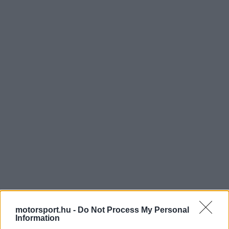
motorsport.hu -
Do Not Process My Personal
Information