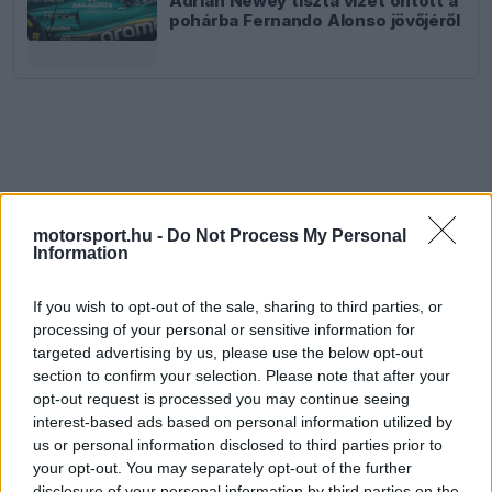
Adrian Newey tiszta vizet öntött a
pohárba Fernando Alonso jövőjéről
motorsport.hu -
Do Not Process My Personal
Information
If you wish to opt-out of the sale, sharing to third parties, or
processing of your personal or sensitive information for
targeted advertising by us, please use the below opt-out
section to confirm your selection. Please note that after your
opt-out request is processed you may continue seeing
interest-based ads based on personal information utilized by
us or personal information disclosed to third parties prior to
your opt-out. You may separately opt-out of the further
disclosure of your personal information by third parties on the