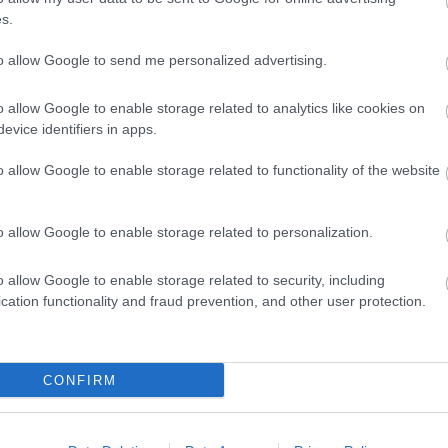
s.
to allow Google to send me personalized advertising.
o allow Google to enable storage related to analytics like cookies on
evice identifiers in apps.
o allow Google to enable storage related to functionality of the website
o allow Google to enable storage related to personalization.
o allow Google to enable storage related to security, including
cation functionality and fraud prevention, and other user protection.
CONFIRM