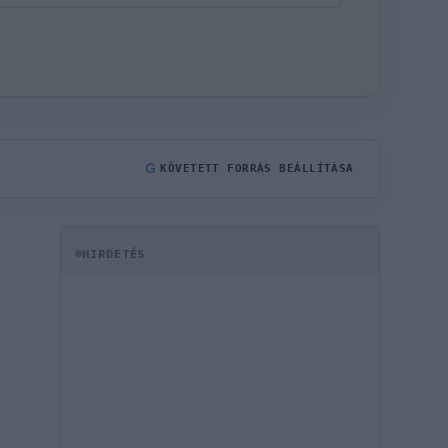
G
KÖVETETT FORRÁS BEÁLLÍTÁSA
HIRDETÉS