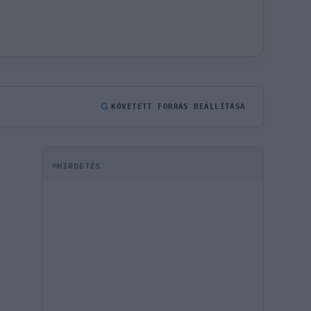
G
KÖVETETT FORRÁS BEÁLLÍTÁSA
HIRDETÉS