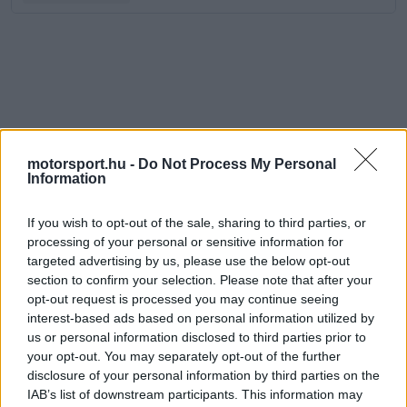
motorsport.hu -
Do Not Process My Personal
Information
If you wish to opt-out of the sale, sharing to third parties, or
processing of your personal or sensitive information for
targeted advertising by us, please use the below opt-out
section to confirm your selection. Please note that after your
opt-out request is processed you may continue seeing
interest-based ads based on personal information utilized by
us or personal information disclosed to third parties prior to
your opt-out. You may separately opt-out of the further
disclosure of your personal information by third parties on the
IAB’s list of downstream participants. This information may