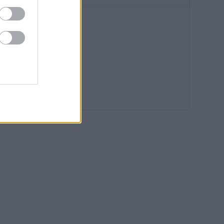
16:34
16:00