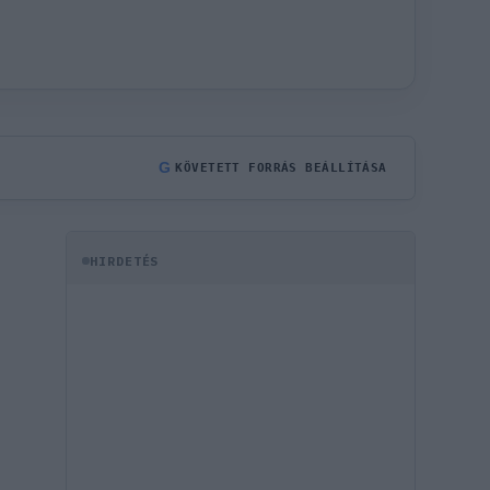
G
KÖVETETT FORRÁS BEÁLLÍTÁSA
HIRDETÉS