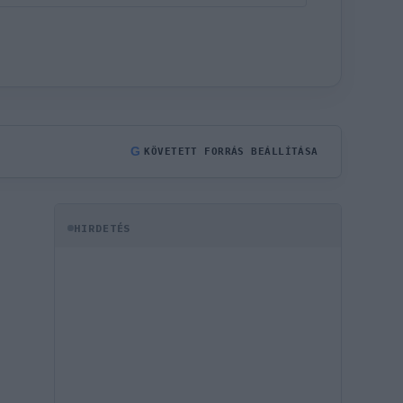
G
KÖVETETT FORRÁS BEÁLLÍTÁSA
HIRDETÉS