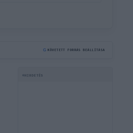
G
KÖVETETT FORRÁS BEÁLLÍTÁSA
HIRDETÉS