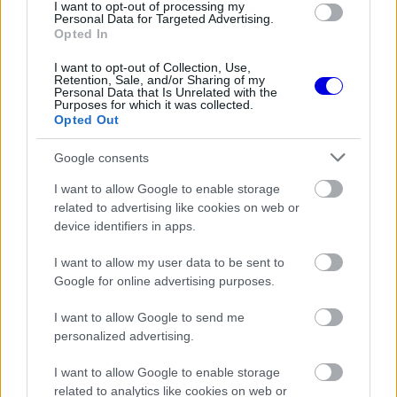
I want to opt-out of processing my
Personal Data for Targeted Advertising.
Opted In
I want to opt-out of Collection, Use,
Retention, Sale, and/or Sharing of my
Personal Data that Is Unrelated with the
Purposes for which it was collected.
Opted Out
Google consents
I want to allow Google to enable storage
related to advertising like cookies on web or
device identifiers in apps.
I want to allow my user data to be sent to
Google for online advertising purposes.
I want to allow Google to send me
personalized advertising.
I want to allow Google to enable storage
related to analytics like cookies on web or