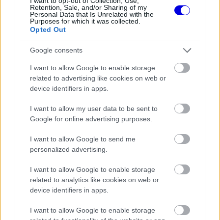
I want to opt-out of Collection, Use,
Holland Nagydíjra
Retention, Sale, and/or Sharing of my
Personal Data that Is Unrelated with the
Purposes for which it was collected.
Opted Out
Google consents
I want to allow Google to enable storage
related to advertising like cookies on web or
device identifiers in apps.
I want to allow my user data to be sent to
Google for online advertising purposes.
I want to allow Google to send me
personalized advertising.
I want to allow Google to enable storage
related to analytics like cookies on web or
device identifiers in apps.
I want to allow Google to enable storage