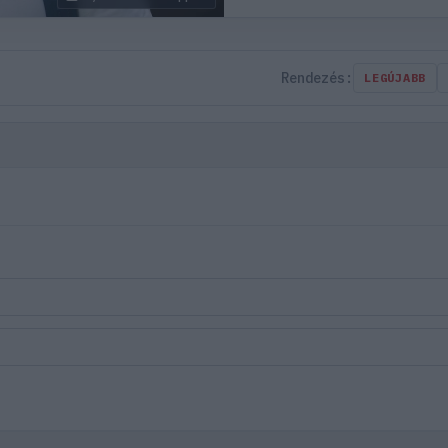
Rendezés:
LEGÚJABB