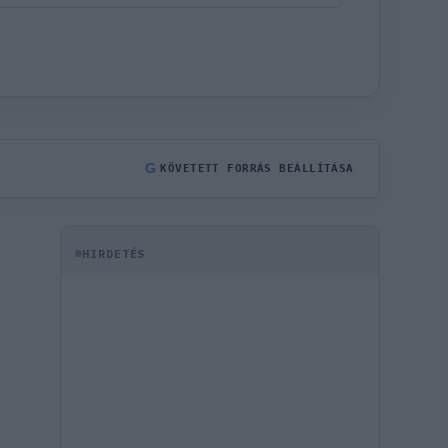
G
KÖVETETT FORRÁS BEÁLLÍTÁSA
HIRDETÉS