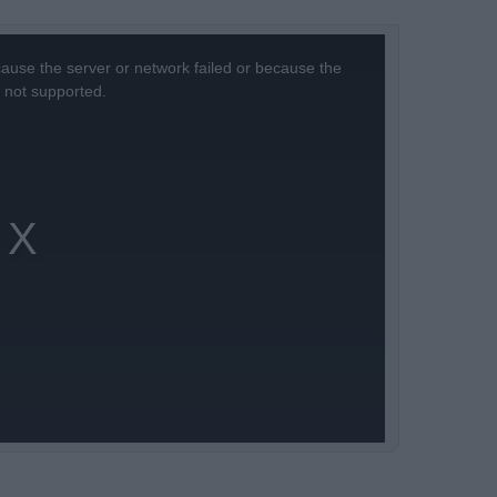
ause the server or network failed or because the
s not supported.