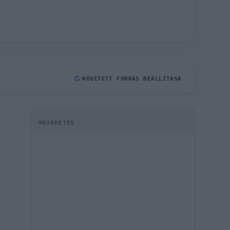
G
KÖVETETT FORRÁS BEÁLLÍTÁSA
HIRDETÉS